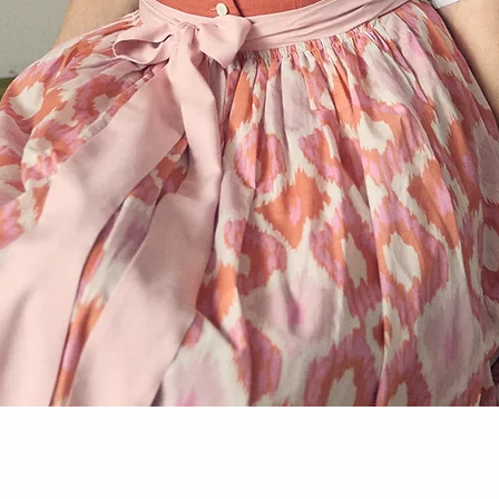
Schnellansicht