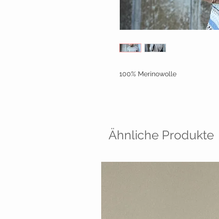
100% Merinowolle
Ähnliche Produkte