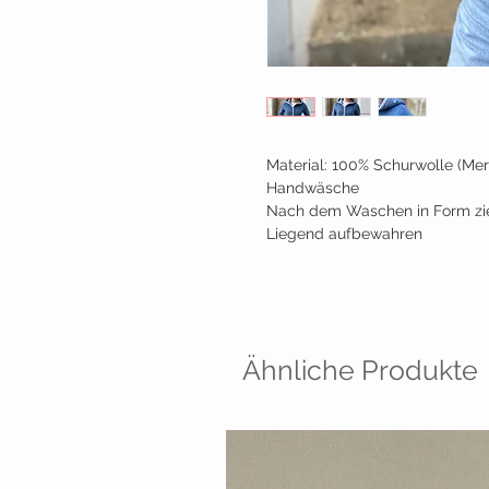
Material: 100% Schurwolle (M
Handwäsche
Nach dem Waschen in Form zie
Liegend aufbewahren
Ähnliche Produkte