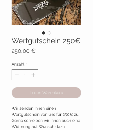
Wertgutschein 250€
Preis
250,00 €
Anzahl
*
In den Warenkorb
Wir senden Ihnen einen
Wertgutschein von uns für 250€ zu.
Gerne schreiben wir Ihnen auch eine
Widmung auf Wunsch dazu.