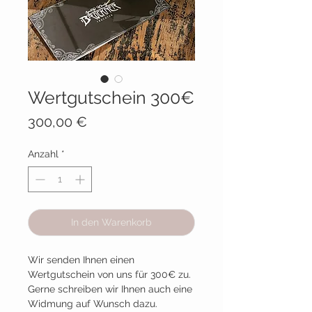
Wertgutschein 300€
Preis
300,00 €
Anzahl
*
In den Warenkorb
Wir senden Ihnen einen
Wertgutschein von uns für 300€ zu.
Gerne schreiben wir Ihnen auch eine
Widmung auf Wunsch dazu.